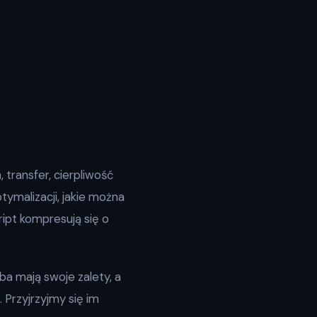
 transfer, cierpliwość
tymalizacji, jakie można
ipt kompresują się o
Oba mają swoje zalety, a
 Przyjrzyjmy się im