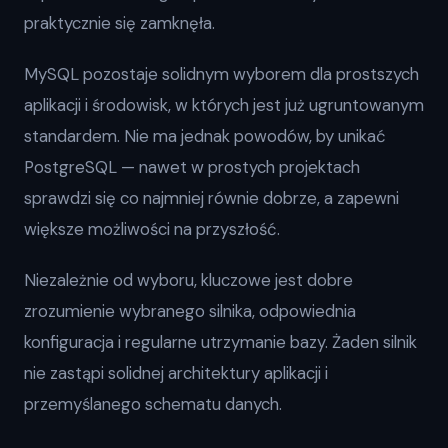
praktycznie się zamknęła.
MySQL pozostaje solidnym wyborem dla prostszych
aplikacji i środowisk, w których jest już ugruntowanym
standardem. Nie ma jednak powodów, by unikać
PostgreSQL — nawet w prostych projektach
sprawdzi się co najmniej równie dobrze, a zapewni
większe możliwości na przyszłość.
Niezależnie od wyboru, kluczowe jest dobre
zrozumienie wybranego silnika, odpowiednia
konfiguracja i regularne utrzymanie bazy. Żaden silnik
nie zastąpi solidnej architektury aplikacji i
przemyślanego schematu danych.