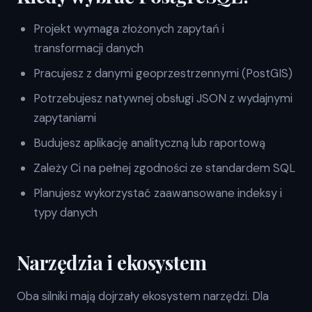
Projekt wymaga złożonych zapytań i
transformacji danych
Pracujesz z danymi geoprzestrzennymi (PostGIS)
Potrzebujesz natywnej obsługi JSON z wydajnymi
zapytaniami
Budujesz aplikację analityczną lub raportową
Zależy Ci na pełnej zgodności ze standardem SQL
Planujesz wykorzystać zaawansowane indeksy i
typy danych
Narzędzia i ekosystem
Oba silniki mają dojrzały ekosystem narzędzi. Dla