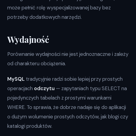
może pełnić rolę wyspecjalizowanej bazy bez
potrzeby dodatkowych narzędzi.
Wydajność
Porównanie wydajności nie jest jednoznaczne i zależy
od charakteru obciążenia.
MySQL
tradycyjnie radzi sobie lepiej przy prostych
operacjach
odczytu
— zapytaniach typu SELECT na
pojedynczych tabelach z prostymi warunkami
WHERE. To sprawia, że dobrze nadaje się do aplikacji
o dużym wolumenie prostych odczytów, jak blogi czy
katalogi produktów.