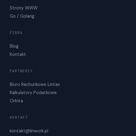
Strony WWW
Go / Golang
FIRMA
Blog
Kontakt
PARTNERZY
Biuro Rachunkowe Lintax
Kalkulatory Podatkowe
Orbita
KONTAKT
kontakt@linwork.pl