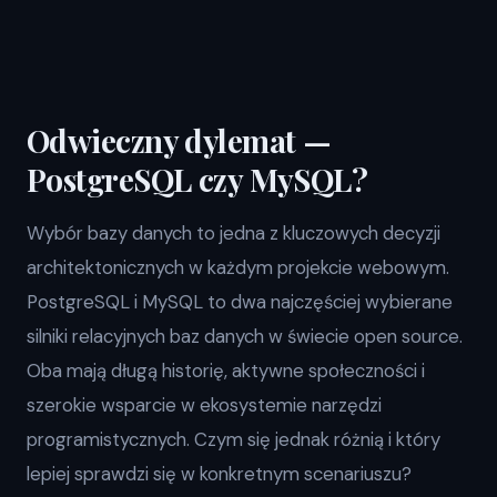
Odwieczny dylemat —
PostgreSQL czy MySQL?
Wybór bazy danych to jedna z kluczowych decyzji
architektonicznych w każdym projekcie webowym.
PostgreSQL i MySQL to dwa najczęściej wybierane
silniki relacyjnych baz danych w świecie open source.
Oba mają długą historię, aktywne społeczności i
szerokie wsparcie w ekosystemie narzędzi
programistycznych. Czym się jednak różnią i który
lepiej sprawdzi się w konkretnym scenariuszu?