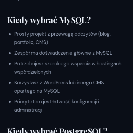
Kiedy wybrać MySQL?
Prosty projekt z przewagą odczytów (blog,
portfolio, CMS)
Zespół ma doświadczenie głównie z MySQL
Potrzebujesz szerokiego wsparcia w hostingach
współdzielonych
Korzystasz z WordPress lub innego CMS
opartego na MySQL
Priorytetem jest łatwość konfiguracji i
administracji
Kiedy wybrać PostgreSQL?