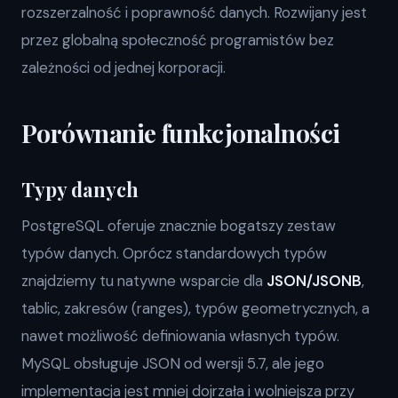
rozszerzalność i poprawność danych. Rozwijany jest
przez globalną społeczność programistów bez
zależności od jednej korporacji.
Porównanie funkcjonalności
Typy danych
PostgreSQL oferuje znacznie bogatszy zestaw
typów danych. Oprócz standardowych typów
znajdziemy tu natywne wsparcie dla
JSON/JSONB
,
tablic, zakresów (ranges), typów geometrycznych, a
nawet możliwość definiowania własnych typów.
MySQL obsługuje JSON od wersji 5.7, ale jego
implementacja jest mniej dojrzała i wolniejsza przy