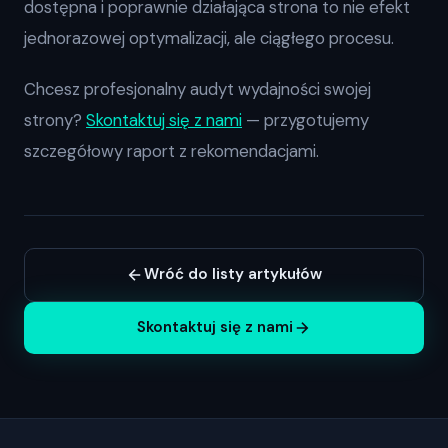
dostępna i poprawnie działająca strona to nie efekt
jednorazowej optymalizacji, ale ciągłego procesu.
Chcesz profesjonalny audyt wydajności swojej
strony?
Skontaktuj się z nami
— przygotujemy
szczegółowy raport z rekomendacjami.
Wróć do listy artykułów
Skontaktuj się z nami