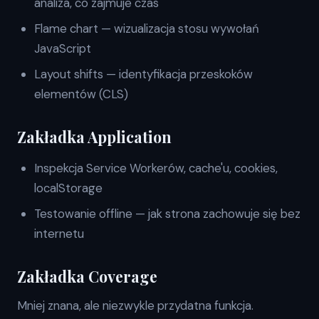
analiza, co zajmuje czas
Flame chart — wizualizacja stosu wywołań
JavaScript
Layout shifts — identyfikacja przeskoków
elementów (CLS)
Zakładka Application
Inspekcja Service Workerów, cache'u, cookies,
localStorage
Testowanie offline — jak strona zachowuje się bez
internetu
Zakładka Coverage
Mniej znana, ale niezwykle przydatna funkcja.