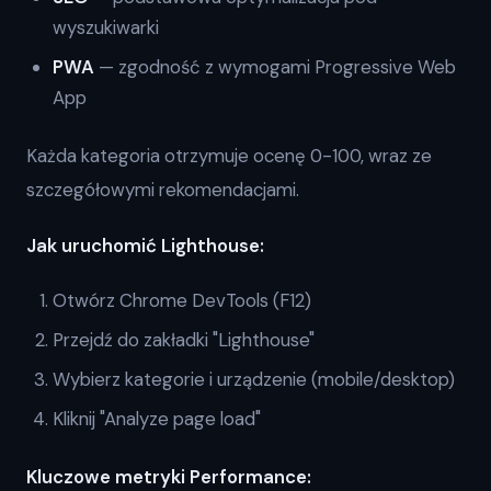
wyszukiwarki
PWA
— zgodność z wymogami Progressive Web
App
Każda kategoria otrzymuje ocenę 0-100, wraz ze
szczegółowymi rekomendacjami.
Jak uruchomić Lighthouse:
Otwórz Chrome DevTools (F12)
Przejdź do zakładki "Lighthouse"
Wybierz kategorie i urządzenie (mobile/desktop)
Kliknij "Analyze page load"
Kluczowe metryki Performance: