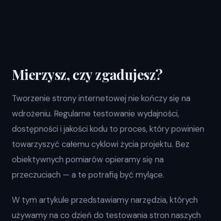
Mierzysz, czy zgadujesz?
Tworzenie strony internetowej nie kończy się na
wdrożeniu. Regularne testowanie wydajności,
dostępności i jakości kodu to proces, który powinien
towarzyszyć całemu cyklowi życia projektu. Bez
obiektywnych pomiarów opieramy się na
przeczuciach — a te potrafią być mylące.
W tym artykule przedstawiamy narzędzia, których
używamy na co dzień do testowania stron naszych