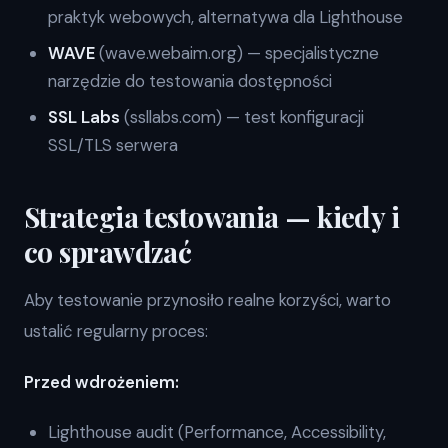
praktyk webowych, alternatywa dla Lighthouse
WAVE
(wave.webaim.org) — specjalistyczne
narzędzie do testowania dostępności
SSL Labs
(ssllabs.com) — test konfiguracji
SSL/TLS serwera
Strategia testowania — kiedy i
co sprawdzać
Aby testowanie przynosiło realne korzyści, warto
ustalić regularny proces:
Przed wdrożeniem:
Lighthouse audit (Performance, Accessibility,