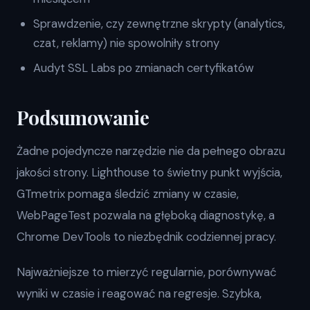
Sprawdzenie, czy zewnętrzne skrypty (analytics,
czat, reklamy) nie spowolniły strony
Audyt SSL Labs po zmianach certyfikatów
Podsumowanie
Żadne pojedyncze narzędzie nie da pełnego obrazu
jakości strony. Lighthouse to świetny punkt wyjścia,
GTmetrix pomaga śledzić zmiany w czasie,
WebPageTest pozwala na głęboką diagnostykę, a
Chrome DevTools to niezbędnik codziennej pracy.
Najważniejsze to mierzyć regularnie, porównywać
wyniki w czasie i reagować na regresje. Szybka,